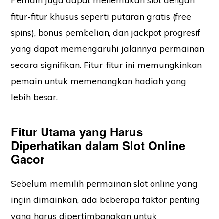
Pemain juga dapat menemukan slot dengan
fitur-fitur khusus seperti putaran gratis (free
spins), bonus pembelian, dan jackpot progresif
yang dapat memengaruhi jalannya permainan
secara signifikan. Fitur-fitur ini memungkinkan
pemain untuk memenangkan hadiah yang
lebih besar.
Fitur Utama yang Harus
Diperhatikan dalam Slot Online
Gacor
Sebelum memilih permainan slot online yang
ingin dimainkan, ada beberapa faktor penting
yang harus dipertimbangkan untuk