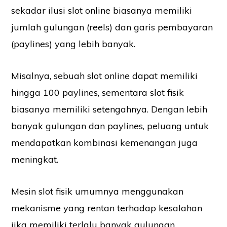
sekadar ilusi slot online biasanya memiliki
jumlah gulungan (reels) dan garis pembayaran
(paylines) yang lebih banyak.
Misalnya, sebuah slot online dapat memiliki
hingga 100 paylines, sementara slot fisik
biasanya memiliki setengahnya. Dengan lebih
banyak gulungan dan paylines, peluang untuk
mendapatkan kombinasi kemenangan juga
meningkat.
Mesin slot fisik umumnya menggunakan
mekanisme yang rentan terhadap kesalahan
jika memiliki terlalu banyak gulungan.