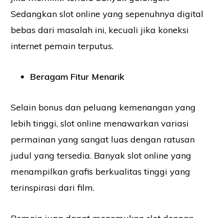
Sedangkan slot online yang sepenuhnya digital
bebas dari masalah ini, kecuali jika koneksi
internet pemain terputus.
Beragam Fitur Menarik
Selain bonus dan peluang kemenangan yang
lebih tinggi, slot online menawarkan variasi
permainan yang sangat luas dengan ratusan
judul yang tersedia. Banyak slot online yang
menampilkan grafis berkualitas tinggi yang
terinspirasi dari film.