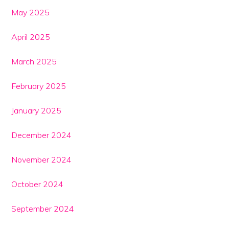
May 2025
April 2025
March 2025
February 2025
January 2025
December 2024
November 2024
October 2024
September 2024