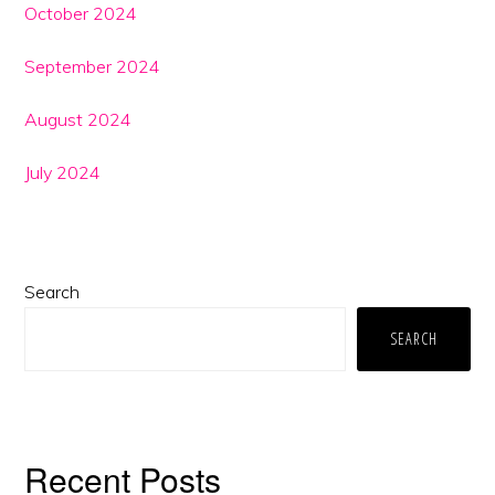
October 2024
September 2024
August 2024
July 2024
Search
SEARCH
Recent Posts