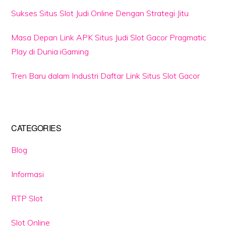
Sukses Situs Slot Judi Online Dengan Strategi Jitu
Masa Depan Link APK Situs Judi Slot Gacor Pragmatic
Play di Dunia iGaming
Tren Baru dalam Industri Daftar Link Situs Slot Gacor
CATEGORIES
Blog
Informasi
RTP Slot
Slot Online