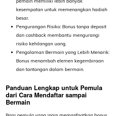
pemain memiliki lebih banyak
kesempatan untuk memenangkan hadiah
besar.
Pengurangan Risiko: Bonus tanpa deposit
dan cashback membantu mengurangi
risiko kehilangan uang.
Pengalaman Bermain yang Lebih Menarik:
Bonus menambah elemen kegembiraan
dan tantangan dalam bermain.
Panduan Lengkap untuk Pemula
dari Cara Mendaftar sampai
Bermain
Bagi pemula yang ingin memanfaatkan bonus