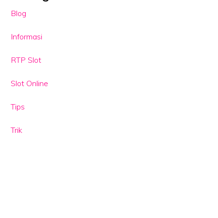
Blog
Informasi
RTP Slot
Slot Online
Tips
Trik