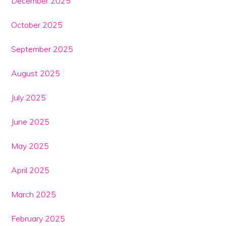
December 2025
October 2025
September 2025
August 2025
July 2025
June 2025
May 2025
April 2025
March 2025
February 2025