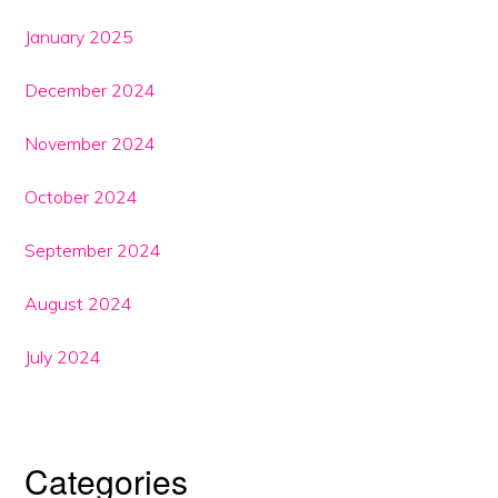
January 2025
December 2024
November 2024
October 2024
September 2024
August 2024
July 2024
Categories