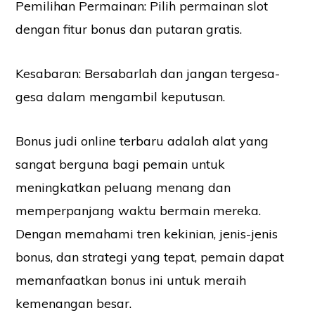
Pemilihan Permainan: Pilih permainan slot
dengan fitur bonus dan putaran gratis.
Kesabaran: Bersabarlah dan jangan tergesa-
gesa dalam mengambil keputusan.
Bonus judi online terbaru adalah alat yang
sangat berguna bagi pemain untuk
meningkatkan peluang menang dan
memperpanjang waktu bermain mereka.
Dengan memahami tren kekinian, jenis-jenis
bonus, dan strategi yang tepat, pemain dapat
memanfaatkan bonus ini untuk meraih
kemenangan besar.