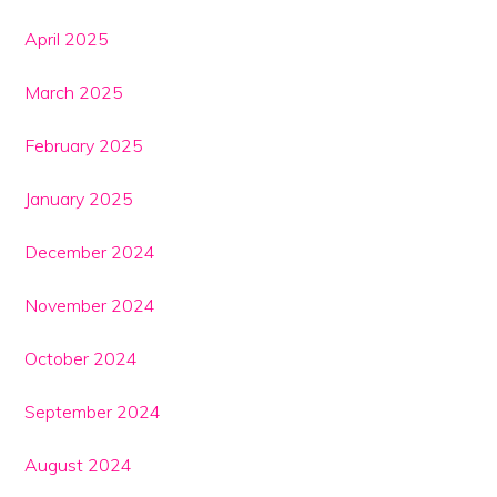
April 2025
March 2025
February 2025
January 2025
December 2024
November 2024
October 2024
September 2024
August 2024