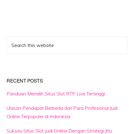
Primary
Search
Sidebar
this
website
RECENT POSTS
Panduan Memilih Situs Slot RTP Live Tertinggi
Ulasan Pendapat Berbeda dari Para Profesional Judi
Online Terpopuler di Indonesia
Sukses Situs Slot Judi Online Dengan Strategi Jitu