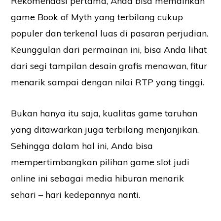
Rekomendasi pertama, Anda bisa memainkan
game Book of Myth yang terbilang cukup
populer dan terkenal luas di pasaran perjudian.
Keunggulan dari permainan ini, bisa Anda lihat
dari segi tampilan desain grafis menawan, fitur
menarik sampai dengan nilai RTP yang tinggi.
Bukan hanya itu saja, kualitas game taruhan
yang ditawarkan juga terbilang menjanjikan.
Sehingga dalam hal ini, Anda bisa
mempertimbangkan pilihan game slot judi
online ini sebagai media hiburan menarik
sehari – hari kedepannya nanti.