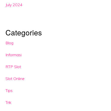
July 2024
Categories
Blog
Informasi
RTP Slot
Slot Online
Tips
Trik