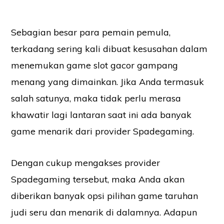
Sebagian besar para pemain pemula,
terkadang sering kali dibuat kesusahan dalam
menemukan game slot gacor gampang
menang yang dimainkan. Jika Anda termasuk
salah satunya, maka tidak perlu merasa
khawatir lagi lantaran saat ini ada banyak
game menarik dari provider Spadegaming.
Dengan cukup mengakses provider
Spadegaming tersebut, maka Anda akan
diberikan banyak opsi pilihan game taruhan
judi seru dan menarik di dalamnya. Adapun