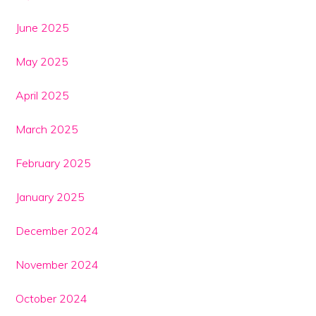
June 2025
May 2025
April 2025
March 2025
February 2025
January 2025
December 2024
November 2024
October 2024