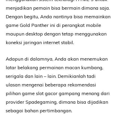
menjadikan pemain bisa bermain dimana saja.
Dengan begitu, Anda nantinya bisa memainkan
game Gold Panther ini di perangkat mobile
maupun desktop dengan tetap menggunakan
koneksi jaringan internet stabil.
Adapun di dalamnya, Anda akan menemukan
latar belakang permainan macan kumbang,
serigala dan lain – lain.
Demikianlah tadi
ulasan mengenai beberapa rekomendasi
pilihan game slot gacor gampang menang dari
provider Spadegaming, dimana bisa dijadikan
sebagai bahan pertimbangan.