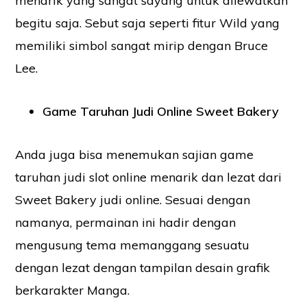
menarik yang sangat sayang untuk dilewatkan
begitu saja. Sebut saja seperti fitur Wild yang
memiliki simbol sangat mirip dengan Bruce
Lee.
Game Taruhan Judi Online Sweet Bakery
Anda juga bisa menemukan sajian game
taruhan judi slot online menarik dan lezat dari
Sweet Bakery judi online. Sesuai dengan
namanya, permainan ini hadir dengan
mengusung tema memanggang sesuatu
dengan lezat dengan tampilan desain grafik
berkarakter Manga.