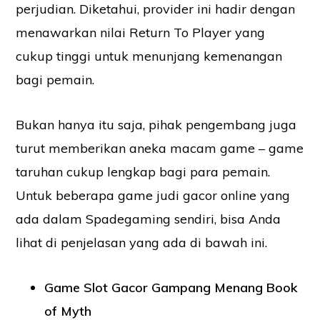
perjudian. Diketahui, provider ini hadir dengan
menawarkan nilai Return To Player yang
cukup tinggi untuk menunjang kemenangan
bagi pemain.
Bukan hanya itu saja, pihak pengembang juga
turut memberikan aneka macam game – game
taruhan cukup lengkap bagi para pemain.
Untuk beberapa game judi gacor online yang
ada dalam Spadegaming sendiri, bisa Anda
lihat di penjelasan yang ada di bawah ini.
Game Slot Gacor Gampang Menang Book
of Myth