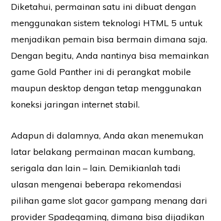
Diketahui, permainan satu ini dibuat dengan
menggunakan sistem teknologi HTML 5 untuk
menjadikan pemain bisa bermain dimana saja.
Dengan begitu, Anda nantinya bisa memainkan
game Gold Panther ini di perangkat mobile
maupun desktop dengan tetap menggunakan
koneksi jaringan internet stabil.
Adapun di dalamnya, Anda akan menemukan
latar belakang permainan macan kumbang,
serigala dan lain – lain.
Demikianlah tadi
ulasan mengenai beberapa rekomendasi
pilihan game slot gacor gampang menang dari
provider Spadegaming, dimana bisa dijadikan