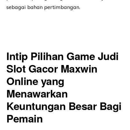
sebagai bahan pertimbangan.
Intip Pilihan Game Judi
Slot Gacor Maxwin
Online yang
Menawarkan
Keuntungan Besar Bagi
Pemain