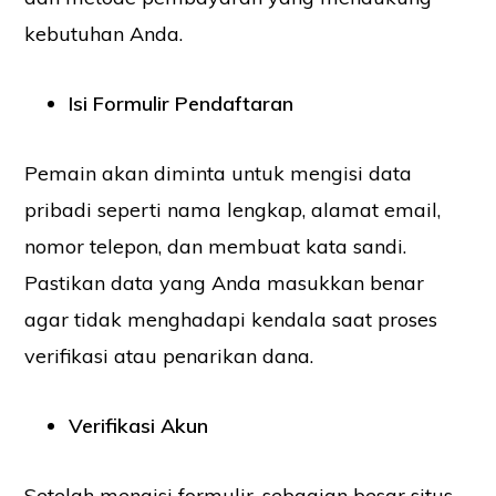
kebutuhan Anda.
Isi Formulir Pendaftaran
Pemain akan diminta untuk mengisi data
pribadi seperti nama lengkap, alamat email,
nomor telepon, dan membuat kata sandi.
Pastikan data yang Anda masukkan benar
agar tidak menghadapi kendala saat proses
verifikasi atau penarikan dana.
Verifikasi Akun
Setelah mengisi formulir, sebagian besar situs