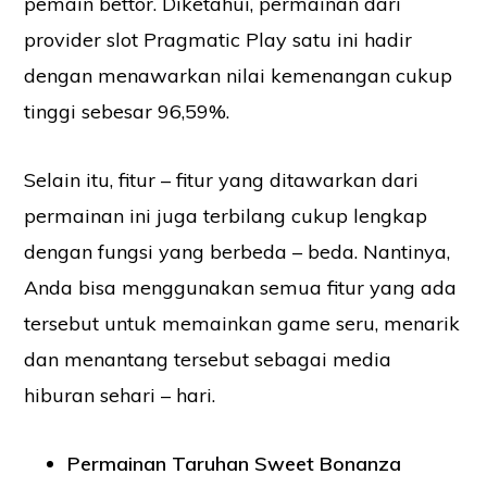
pemain bettor. Diketahui, permainan dari
provider slot Pragmatic Play satu ini hadir
dengan menawarkan nilai kemenangan cukup
tinggi sebesar 96,59%.
Selain itu, fitur – fitur yang ditawarkan dari
permainan ini juga terbilang cukup lengkap
dengan fungsi yang berbeda – beda. Nantinya,
Anda bisa menggunakan semua fitur yang ada
tersebut untuk memainkan game seru, menarik
dan menantang tersebut sebagai media
hiburan sehari – hari.
Permainan Taruhan Sweet Bonanza