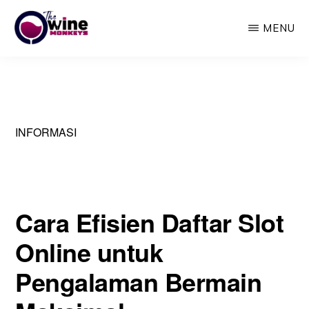
Skip
Skip
MENU
to
to
main
primary
THE
Slot
WINE
content
sidebar
MONKEYS
Gacor
Jaminan
Menang
INFORMASI
Tanpa
Henti
Cara Efisien Daftar Slot
Online untuk
Pengalaman Bermain