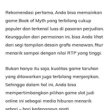
Rekomendasi pertama, Anda bisa memainkan
game Book of Myth yang terbilang cukup
populer dan terkenal luas di pasaran perjudian.
Keunggulan dari permainan ini, bisa Anda lihat
dari segi tampilan desain grafis menawan, fitur
menarik sampai dengan nilai RTP yang tinggi.
Bukan hanya itu saja, kualitas game taruhan
yang ditawarkan juga terbilang menjanjikan.
Sehingga dalam hal ini, Anda bisa
mempertimbangkan pilihan game slot judi
online ini sebagai media hiburan menarik
sehari – hari kedepannya nanti.